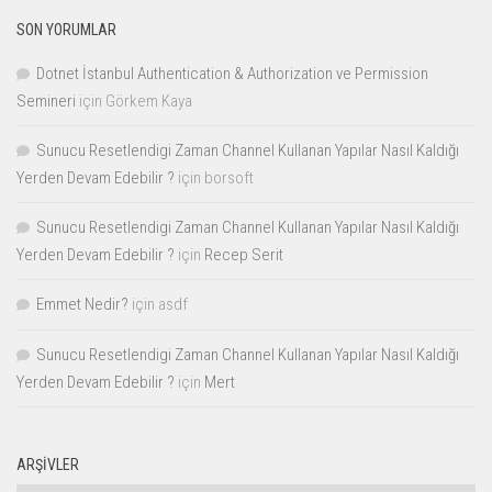
SON YORUMLAR
Dotnet İstanbul Authentication & Authorization ve Permission
Semineri
için
Görkem Kaya
Sunucu Resetlendigi Zaman Channel Kullanan Yapılar Nasıl Kaldığı
Yerden Devam Edebilir ?
için
borsoft
Sunucu Resetlendigi Zaman Channel Kullanan Yapılar Nasıl Kaldığı
Yerden Devam Edebilir ?
için
Recep Serit
Emmet Nedir?
için
asdf
Sunucu Resetlendigi Zaman Channel Kullanan Yapılar Nasıl Kaldığı
Yerden Devam Edebilir ?
için
Mert
ARŞIVLER