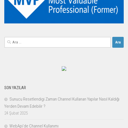
Arama:
SON YAZILAR
Sunucu Resetlendigi Zaman Channel Kullanan Yapılar Nasıl Kaldığı
Yerden Devam Edebilir ?
24 Şubat 2025
WebApi’de Channel Kullanımı